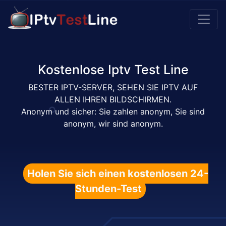
Kostenlose Iptv Test Line
BESTER IPTV-SERVER, SEHEN SIE IPTV AUF
ALLEN IHREN BILDSCHIRMEN.
Anonym und sicher: Sie zahlen anonym, Sie sind
anonym, wir sind anonym.
Holen Sie sich einen kostenlosen 24-
Stunden-Test