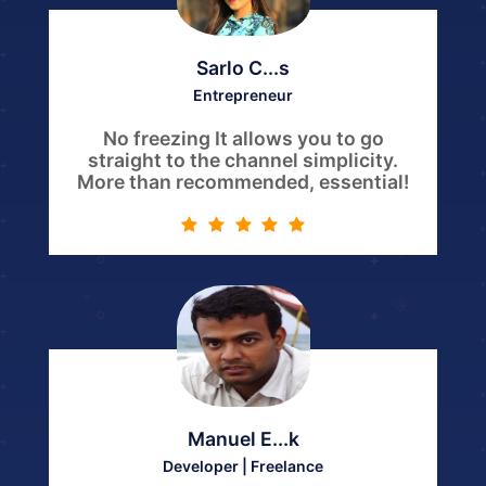
Sarlo C...s
Entrepreneur
No freezing It allows you to go
straight to the channel simplicity.
More than recommended, essential!
Manuel E...k
Developer | Freelance