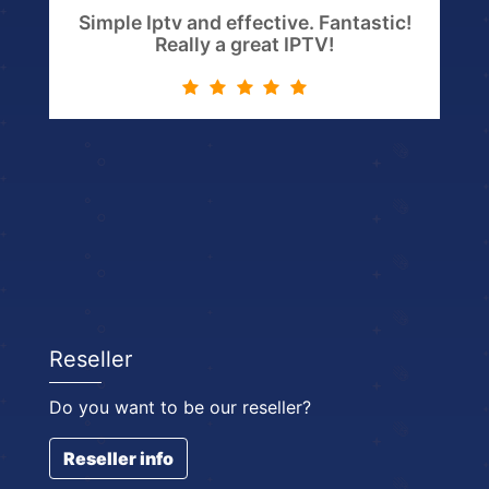
Simple Iptv and effective. Fantastic!
Really a great IPTV!
Reseller
Do you want to be our reseller?
Reseller info